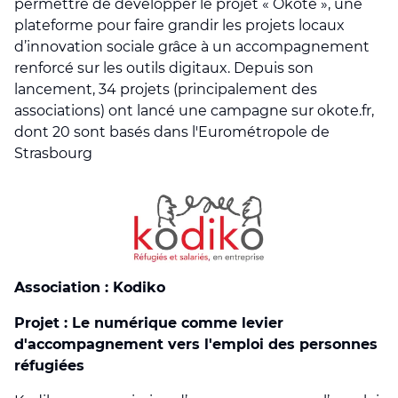
permettre de développer le projet « Okoté », une
plateforme pour faire grandir les projets locaux
d’innovation sociale grâce à un accompagnement
renforcé sur les outils digitaux. Depuis son
lancement, 34 projets (principalement des
associations) ont lancé une campagne sur okote.fr,
dont 20 sont basés dans l'Eurométropole de
Strasbourg
Association : Kodiko
Projet : Le numérique comme levier
d'accompagnement vers l'emploi des personnes
réfugiées