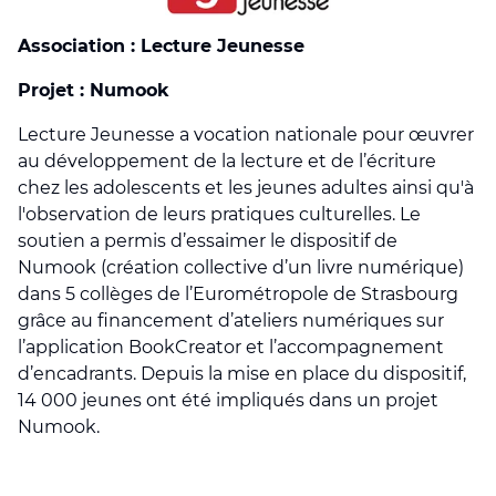
Association : Lecture Jeunesse
Projet : Numook
Lecture Jeunesse a vocation nationale pour œuvrer
au développement de la lecture et de l’écriture
chez les adolescents et les jeunes adultes ainsi qu'à
l'observation de leurs pratiques culturelles. Le
soutien a permis d’essaimer le dispositif de
Numook (création collective d’un livre numérique)
dans 5 collèges de l’Eurométropole de Strasbourg
grâce au financement d’ateliers numériques sur
l’application BookCreator et l’accompagnement
d’encadrants. Depuis la mise en place du dispositif,
14 000 jeunes ont été impliqués dans un projet
Numook.