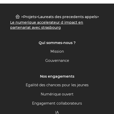
>
Projets
>
Laureats des precedents appels
>
Le numerique accelerateur d impact en
partenariat avec strasbourg
Qui sommes-nous ?
Mission
Gouvernance
Nos engagements
Egalité des chances pour les jeunes
Numérique ouvert
Engagement collaborateurs
IA