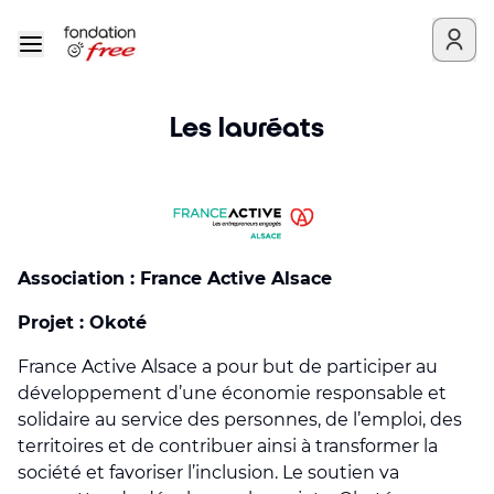
Les lauréats
Association : France Active Alsace
Projet : Okoté
France Active Alsace a pour but de participer au
développement d’une économie responsable et
solidaire au service des personnes, de l’emploi, des
territoires et de contribuer ainsi à transformer la
société et favoriser l’inclusion. Le soutien va