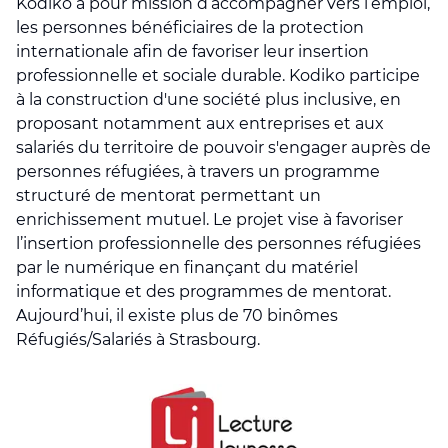
Kodiko a pour mission d’accompagner vers l’emploi,
les personnes bénéficiaires de la protection
internationale afin de favoriser leur insertion
professionnelle et sociale durable. Kodiko participe
à la construction d'une société plus inclusive, en
proposant notamment aux entreprises et aux
salariés du territoire de pouvoir s'engager auprès de
personnes réfugiées, à travers un programme
structuré de mentorat permettant un
enrichissement mutuel. Le projet vise à favoriser
l’insertion professionnelle des personnes réfugiées
par le numérique en finançant du matériel
informatique et des programmes de mentorat.
Aujourd’hui, il existe plus de 70 binômes
Réfugiés/Salariés à Strasbourg.