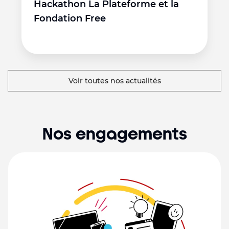
Hackathon La Plateforme et la
Fondation Free
Voir toutes nos actualités
Nos engagements