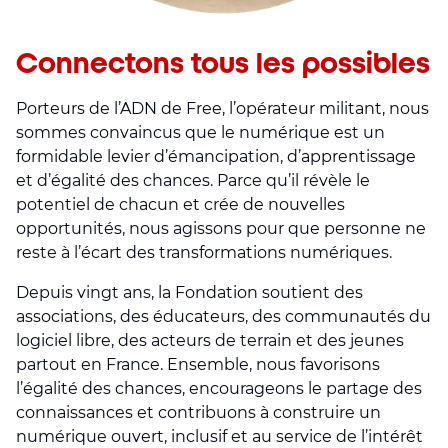
Connectons tous les possibles
Porteurs de l’ADN de Free, l’opérateur militant, nous
sommes convaincus que le numérique est un
formidable levier d’émancipation, d’apprentissage
et d’égalité des chances. Parce qu’il révèle le
potentiel de chacun et crée de nouvelles
opportunités, nous agissons pour que personne ne
reste à l’écart des transformations numériques.
Depuis vingt ans, la Fondation soutient des
associations, des éducateurs, des communautés du
logiciel libre, des acteurs de terrain et des jeunes
partout en France. Ensemble, nous favorisons
l’égalité des chances, encourageons le partage des
connaissances et contribuons à construire un
numérique ouvert, inclusif et au service de l’intérêt