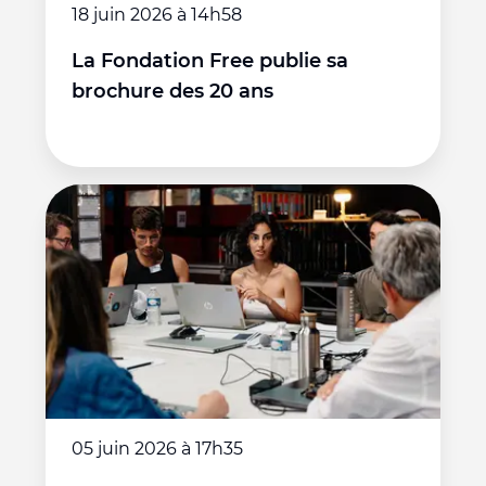
18 juin 2026 à 14h58
La Fondation Free publie sa
brochure des 20 ans
05 juin 2026 à 17h35