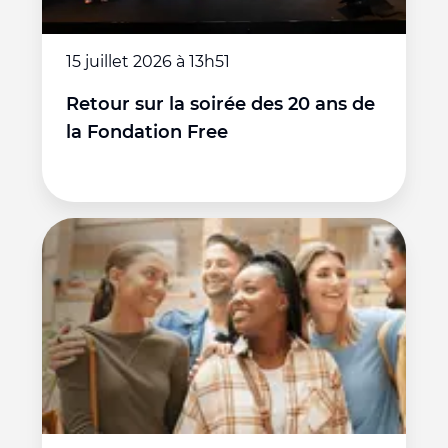
15 juillet 2026 à 13h51
Retour sur la soirée des 20 ans de
la Fondation Free