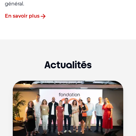
général.
En savoir plus
Actualités