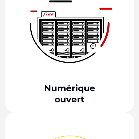
Numérique
ouvert