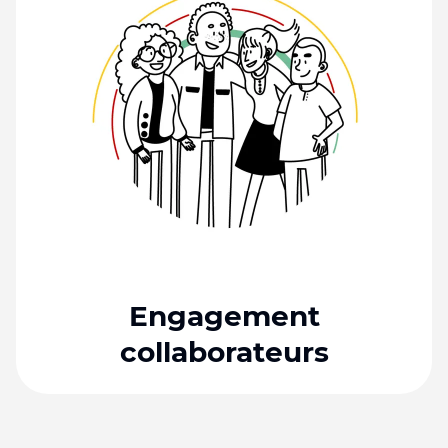
Engagement
collaborateurs