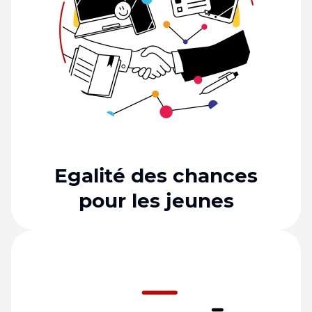
Egalité des chances
pour les jeunes