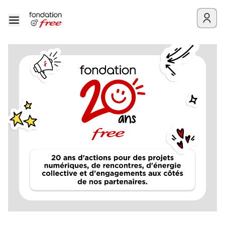
Fondation Free