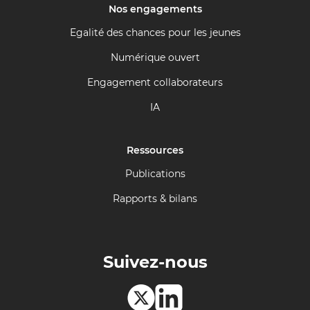
Nos engagements
Egalité des chances pour les jeunes
Numérique ouvert
Engagement collaborateurs
IA
Ressources
Publications
Rapports & bilans
Suivez-nous