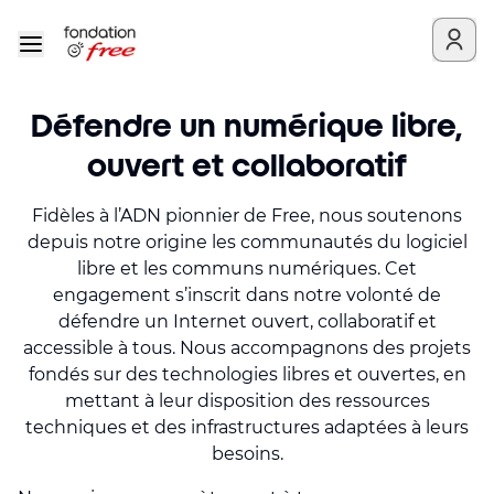
Défendre un numérique libre,
ouvert et collaboratif
Fidèles à l’ADN pionnier de Free, nous soutenons
depuis notre origine les communautés du logiciel
libre et les communs numériques. Cet
engagement s’inscrit dans notre volonté de
défendre un Internet ouvert, collaboratif et
accessible à tous. Nous accompagnons des projets
fondés sur des technologies libres et ouvertes, en
mettant à leur disposition des ressources
techniques et des infrastructures adaptées à leurs
besoins.