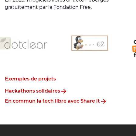
gratuitement par la Fondation Free.
Exemples de projets
Hackathons solidaires
En commun la tech libre avec Share it