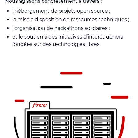
Nous agissons concrètement à travers :
l’hébergement de projets open source ;
la mise à disposition de ressources techniques ;
l’organisation de hackathons solidaires ;
et le soutien à des initiatives d’intérêt général
fondées sur des technologies libres.