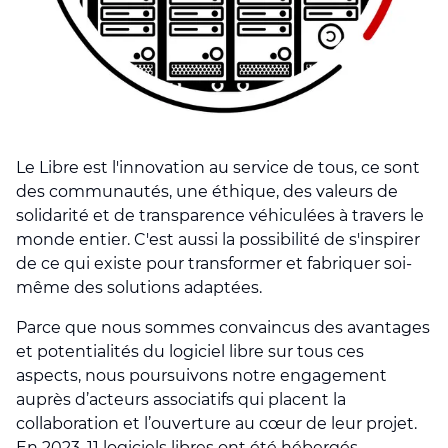
Le Libre est l'innovation au service de tous, ce sont
des communautés, une éthique, des valeurs de
solidarité et de transparence véhiculées à travers le
monde entier. C'est aussi la possibilité de s'inspirer
de ce qui existe pour transformer et fabriquer soi-
même des solutions adaptées.
Parce que nous sommes convaincus des avantages
et potentialités du logiciel libre sur tous ces
aspects, nous poursuivons notre engagement
auprès d’acteurs associatifs qui placent la
collaboration et l’ouverture au cœur de leur projet.
En 2023, 11 logiciels libres ont été hébergés