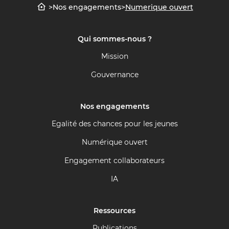
>
Nos engagements
>
Numerique ouvert
Qui sommes-nous ?
Mission
Gouvernance
Nos engagements
Egalité des chances pour les jeunes
Numérique ouvert
Engagement collaborateurs
IA
Ressources
Publications