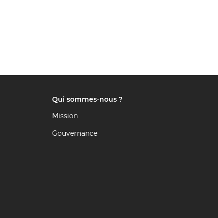
Qui sommes-nous ?
Mission
Gouvernance