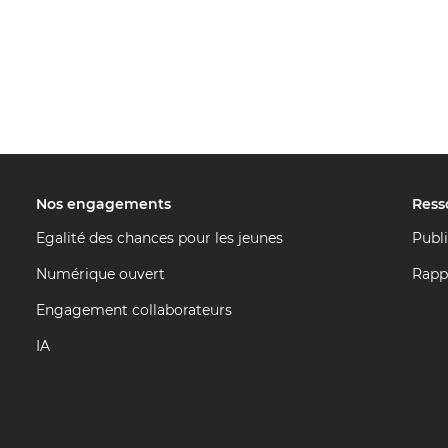
Nos engagements
Ress
Egalité des chances pour les jeunes
Publ
Numérique ouvert
Rapp
Engagement collaborateurs
IA