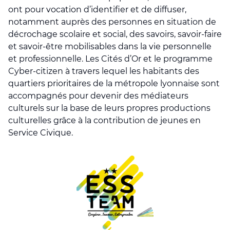
ont pour vocation d’identifier et de diffuser,
notamment auprès des personnes en situation de
décrochage scolaire et social, des savoirs, savoir-faire
et savoir-être mobilisables dans la vie personnelle
et professionnelle. Les Cités d’Or et le programme
Cyber-citizen à travers lequel les habitants des
quartiers prioritaires de la métropole lyonnaise sont
accompagnés pour devenir des médiateurs
culturels sur la base de leurs propres productions
culturelles grâce à la contribution de jeunes en
Service Civique.