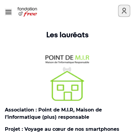
Les lauréats
Association : Point de M.I.R, Maison de
l’informatique (plus) responsable
Projet : Voyage au cœur de nos smartphones