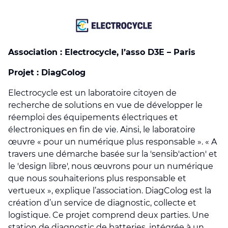
Association : Electrocycle, l’asso D3E – Paris
Projet : DiagColog
Electrocycle est un laboratoire citoyen de
recherche de solutions en vue de développer le
réemploi des équipements électriques et
électroniques en fin de vie. Ainsi, le laboratoire
œuvre « pour un numérique plus responsable ». « A
travers une démarche basée sur la 'sensib'action' et
le 'design libre', nous œuvrons pour un numérique
que nous souhaiterions plus responsable et
vertueux », explique l’association. DiagColog est la
création d’un service de diagnostic, collecte et
logistique. Ce projet comprend deux parties. Une
station de diagnostic de batteries, intégrée à un