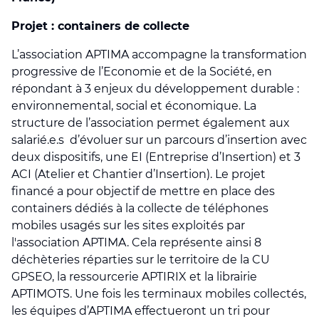
Projet : containers de collecte
L’association APTIMA accompagne la transformation
progressive de l’Economie et de la Société, en
répondant à 3 enjeux du développement durable :
environnemental, social et économique. La
structure de l’association permet également aux
salarié.e.s d’évoluer sur un parcours d’insertion avec
deux dispositifs, une EI (Entreprise d’Insertion) et 3
ACI (Atelier et Chantier d’Insertion). Le projet
financé a pour objectif de mettre en place des
containers dédiés à la collecte de téléphones
mobiles usagés sur les sites exploités par
l'association APTIMA. Cela représente ainsi 8
déchèteries réparties sur le territoire de la CU
GPSEO, la ressourcerie APTIRIX et la librairie
APTIMOTS. Une fois les terminaux mobiles collectés,
les équipes d’APTIMA effectueront un tri pour