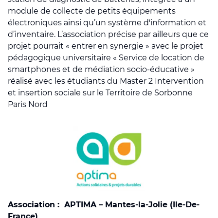
module de collecte de petits équipements
électroniques ainsi qu’un système d'information et
d’inventaire. L’association précise par ailleurs que ce
projet pourrait « entrer en synergie » avec le projet
pédagogique universitaire « Service de location de
smartphones et de médiation socio-éducative »
réalisé avec les étudiants du Master 2 Intervention
et insertion sociale sur le Territoire de Sorbonne
Paris Nord
Association : APTIMA – Mantes-la-Jolie (Ile-De-
France)