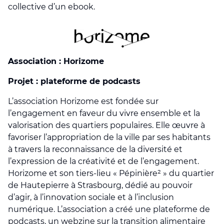
collective d’un ebook.
Association : Horizome
Projet : plateforme de podcasts
L’association Horizome est fondée sur
l’engagement en faveur du vivre ensemble et la
valorisation des quartiers populaires. Elle œuvre à
favoriser l’appropriation de la ville par ses habitants
à travers la reconnaissance de la diversité et
l’expression de la créativité et de l’engagement.
Horizome et son tiers-lieu « Pépinière² » du quartier
de Hautepierre à Strasbourg, dédié au pouvoir
d’agir, à l’innovation sociale et à l’inclusion
numérique. L’association a créé une plateforme de
podcasts, un webzine sur la transition alimentaire