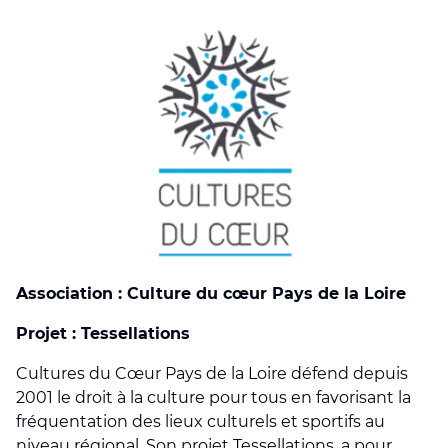
Association : Culture du cœur Pays de la Loire
Projet : Tessellations
Cultures du Cœur Pays de la Loire défend depuis
2001 le droit à la culture pour tous en favorisant la
fréquentation des lieux culturels et sportifs au
niveau régional. Son projet Tessellations, a pour