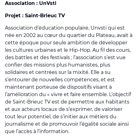
Association : UnVsti
Projet : Saint-Brieuc TV
Association d’éducation populaire, Unvsti qui est
née en 2002 au cœur du quartier du Plateau, avait à
cette époque pour seule ambition de développer
les cultures urbaines et le Hip-Hop. Au fil des cours,
des battles et des festivals ; l’association s’est vue
confier des missions plus humanistes, plus
solidaires et centrées sur la mixité. Elle a su
s’entourer de nouvelles compétences, et est
maintenant porteuse de dispositifs visant à
l’amélioration du « vivre et faire ensemble. L’objectif
de Saint-Brieuc TV est de permettre aux habitants
et aux acteurs locaux de s’exprimer, de valoriser
tout leur potentiel, de s’initier aux métiers du
journalisme et de promouvoir l’égalité sociale ainsi
que l’accès à l’information.