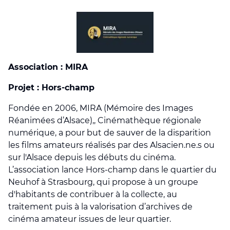
Association : MIRA
Projet : Hors-champ
Fondée en 2006, MIRA (Mémoire des Images
Réanimées d’Alsace),, Cinémathèque régionale
numérique, a pour but de sauver de la disparition
les films amateurs réalisés par des Alsacien.ne.s ou
sur l'Alsace depuis les débuts du cinéma.
L’association lance Hors-champ dans le quartier du
Neuhof à Strasbourg, qui propose à un groupe
d'habitants de contribuer à la collecte, au
traitement puis à la valorisation d’archives de
cinéma amateur issues de leur quartier.