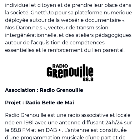
individuel et citoyen et de prendre leur place dans
la société. Ghett’Up pour sa plateforme numérique
déployée autour de la websérie documentaire «
Nos Daron.ne.s », vecteur de transmission
intergénérationnelle, et des ateliers pédagogiques
autour de l’acquisition de compétences
essentielles et le renforcement du lien parental.
Association : Radio Grenouille
Projet : Radio Belle de Mai
Radio Grenouille est une radio associative et locale
née en 1981 avec une antenne diffusant 24h/24 sur
le 88.8 FM et en DAB + . L’antenne est constitué́e
d’une programmation musicale d’une part et de