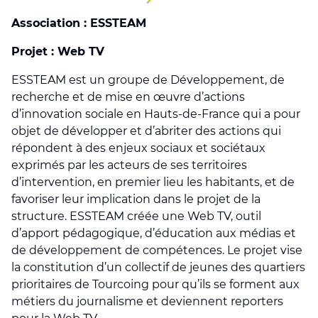
Association : ESSTEAM
Projet : Web TV
ESSTEAM est un groupe de Développement, de
recherche et de mise en œuvre d’actions
d’innovation sociale en Hauts-de-France qui a pour
objet de développer et d’abriter des actions qui
répondent à des enjeux sociaux et sociétaux
exprimés par les acteurs de ses territoires
d’intervention, en premier lieu les habitants, et de
favoriser leur implication dans le projet de la
structure. ESSTEAM créée une Web TV, outil
d’apport pédagogique, d’éducation aux médias et
de développement de compétences. Le projet vise
la constitution d’un collectif de jeunes des quartiers
prioritaires de Tourcoing pour qu’ils se forment aux
métiers du journalisme et deviennent reporters