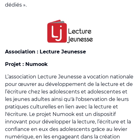
dédiés ».
Association : Lecture Jeunesse
Projet : Numook
L’association Lecture Jeunesse a vocation nationale
pour œuvrer au développement de la lecture et de
l’écriture chez les adolescents et adolescentes et
les jeunes adultes ainsi qu'à l'observation de leurs
pratiques culturelles en lien avec la lecture et
l'écriture. Le projet Numook est un dispositif
innovant pour développer la lecture, l’écriture et la
confiance en eux des adolescents grâce au levier
numérique, en les engageant dans la création