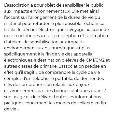
L’association a pour objet de sensibiliser le public
aux impacts environnementaux. Elle met ainsi
l’accent sur l’allongement de la durée de vie du
matériel pour retarder le plus possible l’échéance
fatale : le déchet électronique. « Voyage au cœur de
nos smartphones » est la conception et l'animation
d'ateliers de sensibilisation aux impacts
environnementaux du numérique, et plus
spécifiquement à la fin de vie des appareils
électroniques, à destination d'élèves de CM1/CM2 et
autres classes de primaire. L’association précise en
effet qu’il s'agit « de comprendre le cycle de vie
complet d'un téléphone portable, de donner des
clés de compréhension relatifs aux enjeux
environnementaux, des bonnes pratiques quant à
son usage et de délivrer toutes les informations
pratiques concernant les modes de collecte en fin
de vie ».