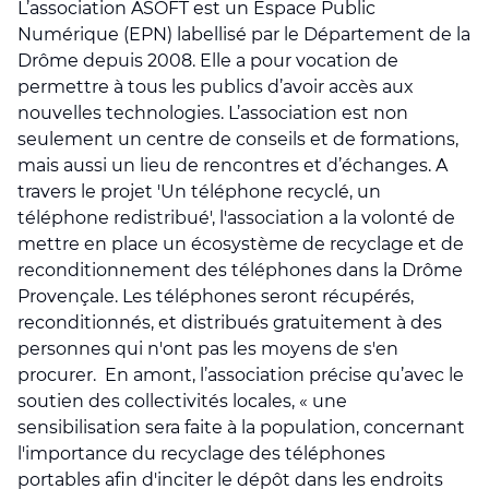
L’association ASOFT est un Espace Public
Numérique (EPN) labellisé par le Département de la
Drôme depuis 2008. Elle a pour vocation de
permettre à tous les publics d’avoir accès aux
nouvelles technologies. L’association est non
seulement un centre de conseils et de formations,
mais aussi un lieu de rencontres et d’échanges. A
travers le projet 'Un téléphone recyclé, un
téléphone redistribué', l'association a la volonté de
mettre en place un écosystème de recyclage et de
reconditionnement des téléphones dans la Drôme
Provençale. Les téléphones seront récupérés,
reconditionnés, et distribués gratuitement à des
personnes qui n'ont pas les moyens de s'en
procurer. En amont, l’association précise qu’avec le
soutien des collectivités locales, « une
sensibilisation sera faite à la population, concernant
l'importance du recyclage des téléphones
portables afin d'inciter le dépôt dans les endroits