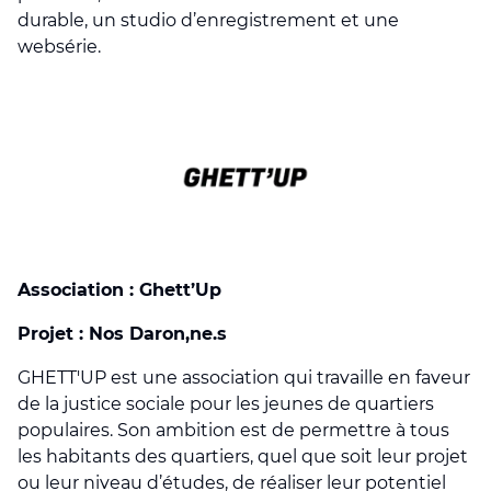
durable, un studio d’enregistrement et une
websérie.
Association : Ghett’Up
Projet : Nos Daron,ne.s
GHETT'UP est une association qui travaille en faveur
de la justice sociale pour les jeunes de quartiers
populaires. Son ambition est de permettre à tous
les habitants des quartiers, quel que soit leur projet
ou leur niveau d’études, de réaliser leur potentiel