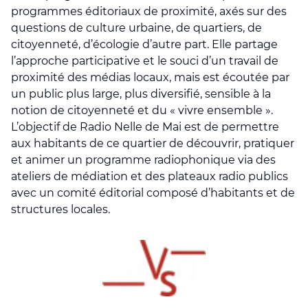
programmes éditoriaux de proximité, axés sur des
questions de culture urbaine, de quartiers, de
citoyenneté, d’écologie d’autre part. Elle partage
l’approche participative et le souci d’un travail de
proximité des médias locaux, mais est écoutée par
un public plus large, plus diversifié, sensible à la
notion de citoyenneté et du « vivre ensemble ».
L’objectif de Radio Nelle de Mai est de permettre
aux habitants de ce quartier de découvrir, pratiquer
et animer un programme radiophonique via des
ateliers de médiation et des plateaux radio publics
avec un comité éditorial composé d’habitants et de
structures locales.