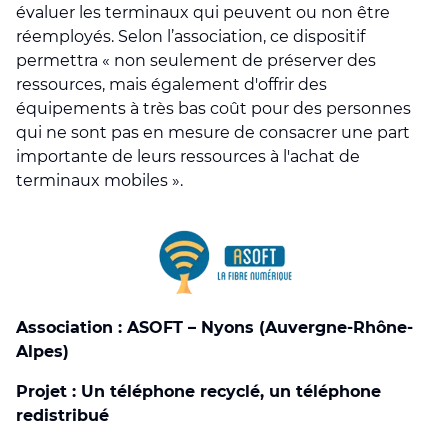
évaluer les terminaux qui peuvent ou non être
réemployés. Selon l’association, ce dispositif
permettra « non seulement de préserver des
ressources, mais également d'offrir des
équipements à très bas coût pour des personnes
qui ne sont pas en mesure de consacrer une part
importante de leurs ressources à l'achat de
terminaux mobiles ».
Association : ASOFT – Nyons (Auvergne-Rhône-
Alpes)
Projet : Un téléphone recyclé, un téléphone
redistribué