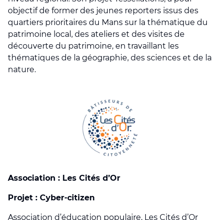
objectif de former des jeunes reporters issus des
quartiers prioritaires du Mans sur la thématique du
patrimoine local, des ateliers et des visites de
découverte du patrimoine, en travaillant les
thématiques de la géographie, des sciences et de la
nature.
Association : Les Cités d’Or
Projet : Cyber-citizen
Association d’éducation populaire, Les Cités d’Or