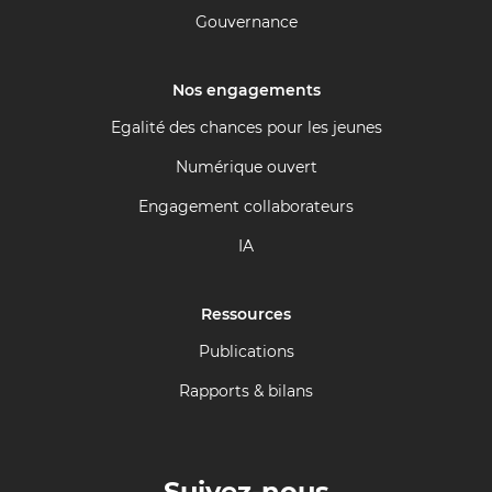
Gouvernance
Nos engagements
Egalité des chances pour les jeunes
Numérique ouvert
Engagement collaborateurs
IA
Ressources
Publications
Rapports & bilans
Suivez-nous