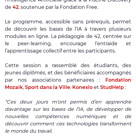
de
42
, soutenue par la Fondation Free.
Le programme, accessible sans prérequis, permet
de découvrir les bases de l’IA à travers plusieurs
modules en ligne. La pédagogie de 42, centrée sur
le
peer-learning
, encourage l’entraide et
l’apprentissage collectif
entre les participants.
Cette session a rassemblé des étudiants, des
jeunes diplômés, et des bénéficiaires accompagnés
par nos associations partenaires :
Fondation
Mozaïk
,
Sport dans la Ville
,
Konexio
et
StudHelp
:
“Ces deux jours m’ont permis d’en apprendre
davantage sur les bases de l’IA, de développer de
nouvelles compétences numériques et de
découvrir comment ces technologies transforment
le monde du travail.