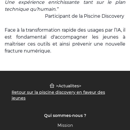
Une expérience enrichissante tant sur le plan
technique qu’humain.”
Participant de la Piscine Discovery
Face à la transformation rapide des usages par l’IA, il
est fondamental d'
accompagner les
jeunes à
maîtriser ces outils et ainsi prévenir une nouvelle
fracture numérique.
>
Actualites
>
Retour sur la piscine discovery en faveur des
jeunes
Qui sommes-nous ?
Mission