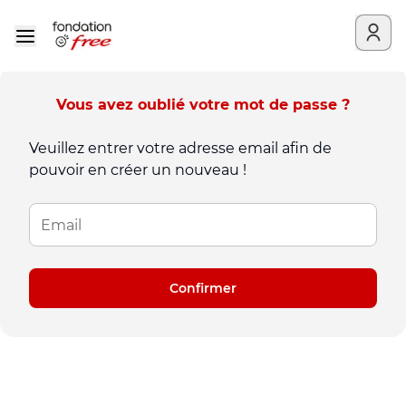
Vous avez oublié votre mot de passe ?
Veuillez entrer votre adresse email afin de
pouvoir en créer un nouveau !
Confirmer